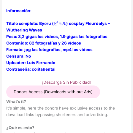
Información:
Título completo: Byoru (ビョル) cosplay Fleurdelys –
Wuthering Waves
Peso: 3,2 gigas los vídeos, 1.9 gigas las fotografías
Contenido: 82 fotografías y 26 vídeos
Formato: jpg las fotografías, mp4 los vídeos
Censura: No
Uploader: Luis Fernando
Contraseña: colitahentai
¡Descarga Sin Publicidad!
Donors Access (Downloads with out Ads)
What's it?
It's simple, here the donors have exclusive access to the
download links bypassing shorteners and advertising.
¿Qué es esto?