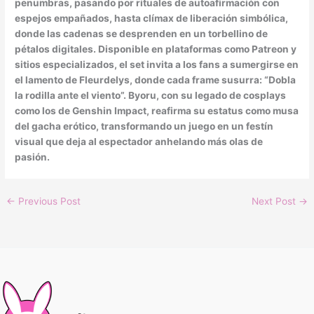
penumbras, pasando por rituales de autoafirmación con
espejos empañados, hasta clímax de liberación simbólica,
donde las cadenas se desprenden en un torbellino de
pétalos digitales. Disponible en plataformas como Patreon y
sitios especializados, el set invita a los fans a sumergirse en
el lamento de Fleurdelys, donde cada frame susurra: “Dobla
la rodilla ante el viento”. Byoru, con su legado de cosplays
como los de Genshin Impact, reafirma su estatus como musa
del gacha erótico, transformando un juego en un festín
visual que deja al espectador anhelando más olas de
pasión.
←
Previous Post
Next Post
→