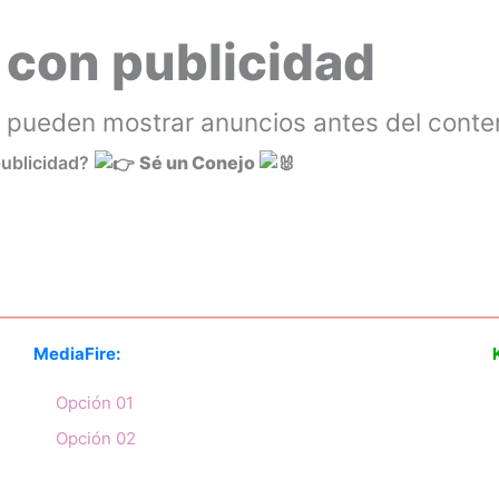
 con publicidad
pueden mostrar anuncios antes del conte
publicidad?
Sé un Conejo
MediaFire:
Opción 01
Opción 02