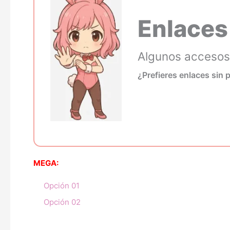
Enlaces
Algunos accesos 
¿Prefieres enlaces sin 
MEGA:
Opción 01
Opción 02