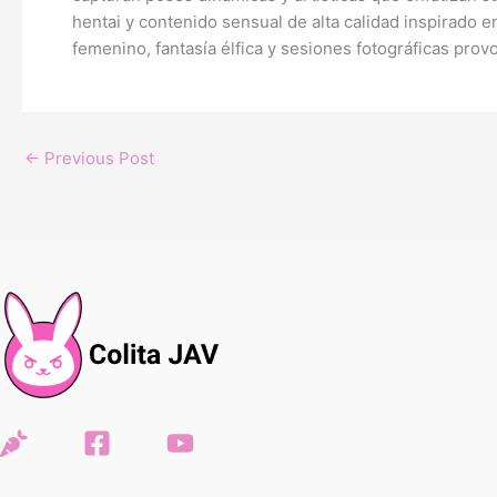
hentai y contenido sensual de alta calidad inspirado
femenino, fantasía élfica y sesiones fotográficas provo
←
Previous Post