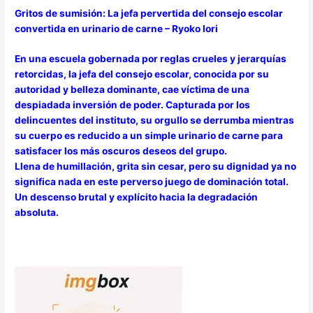
Gritos de sumisión: La jefa pervertida del consejo escolar
convertida en urinario de carne – Ryoko Iori
En una escuela gobernada por reglas crueles y jerarquías
retorcidas, la jefa del consejo escolar, conocida por su
autoridad y belleza dominante, cae víctima de una
despiadada inversión de poder. Capturada por los
delincuentes del instituto, su orgullo se derrumba mientras
su cuerpo es reducido a un simple urinario de carne para
satisfacer los más oscuros deseos del grupo.
Llena de humillación, grita sin cesar, pero su dignidad ya no
significa nada en este perverso juego de dominación total.
Un descenso brutal y explícito hacia la degradación
absoluta.