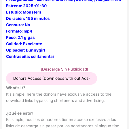
Estreno: 2025-01-30
Estudio: Monsters
Duración: 155 minutos
Censura: No
Formato: mp4
Peso: 2.1 gigas
Calidad: Excelente
Uploader: Bunnygirl
Contraseña: colitahentai
¡Descarga Sin Publicidad!
Donors Access (Downloads with out Ads)
What's it?
It's simple, here the donors have exclusive access to the
download links bypassing shorteners and advertising.
¿Qué es esto?
Es simple, aquí los donadores tienen acceso exclusivo a los
links de descarga sin pasar por los acortadores ni ningún tipo