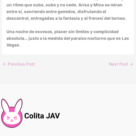
un ritmo que sube, sube y no cede. Arisa y Mina se miran
entre sí, sonriendo entre gemidos, disfrutando el
descontrol, entregadas a la fantasía y al frenesí del torneo.
Una noche de excesos, placer sin límites y complicidad
absoluta… justo a la medida del paraíso nocturno que es Las
Vegas.
←
Previous Post
Next Post
→