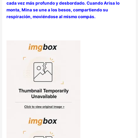
cada vez más profundo y desbordado. Cuando Arisa lo
monta, Mina se une a los besos, compartiendo su
respiración, moviéndose al mismo compás.