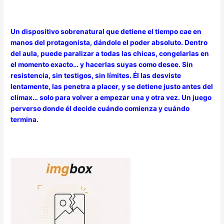
Un dispositivo sobrenatural que detiene el tiempo cae en
manos del protagonista, dándole el poder absoluto. Dentro
del aula, puede paralizar a todas las chicas, congelarlas en
el momento exacto… y hacerlas suyas como desee. Sin
resistencia, sin testigos, sin límites. Él las desviste
lentamente, las penetra a placer, y se detiene justo antes del
clímax… solo para volver a empezar una y otra vez. Un juego
perverso donde él decide cuándo comienza y cuándo
termina.