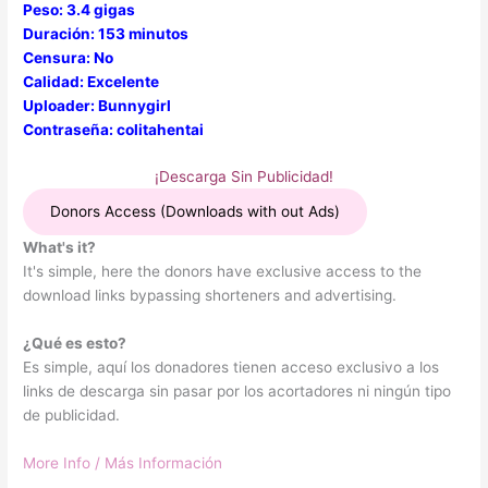
Peso: 3.4 gigas
Duración: 153 minutos
Censura: No
Calidad: Excelente
Uploader: Bunnygirl
Contraseña: colitahentai
¡Descarga Sin Publicidad!
Donors Access (Downloads with out Ads)
What's it?
It's simple, here the donors have exclusive access to the
download links bypassing shorteners and advertising.
¿Qué es esto?
Es simple, aquí los donadores tienen acceso exclusivo a los
links de descarga sin pasar por los acortadores ni ningún tipo
de publicidad.
More Info / Más Información