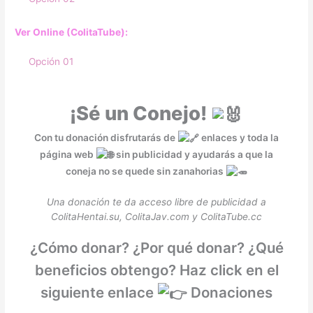
Ver Online (ColitaTube):
Opción 01
¡Sé un Conejo!
Con tu donación disfrutarás de
enlaces y toda la
página web
sin publicidad y ayudarás a que la
coneja no se quede sin zanahorias
Una donación te da acceso libre de publicidad a
ColitaHentai.su, ColitaJav.com y ColitaTube.cc
¿Cómo donar? ¿Por qué donar? ¿Qué
beneficios obtengo? Haz click en el
siguiente enlace
Donaciones