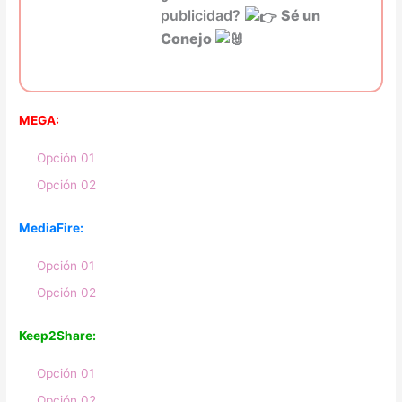
publicidad?
Sé un
Conejo
MEGA:
Opción 01
Opción 02
MediaFire:
Opción 01
Opción 02
Keep2Share:
Opción 01
Opción 02