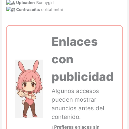
Uploader:
Bunnygirl
Contraseña:
colitahentai
Enlaces
con
publicidad
Algunos accesos
pueden mostrar
anuncios antes del
contenido.
¿Prefieres enlaces sin