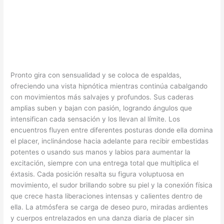
Pronto gira con sensualidad y se coloca de espaldas,
ofreciendo una vista hipnótica mientras continúa cabalgando
con movimientos más salvajes y profundos. Sus caderas
amplias suben y bajan con pasión, logrando ángulos que
intensifican cada sensación y los llevan al límite. Los
encuentros fluyen entre diferentes posturas donde ella domina
el placer, inclinándose hacia adelante para recibir embestidas
potentes o usando sus manos y labios para aumentar la
excitación, siempre con una entrega total que multiplica el
éxtasis. Cada posición resalta su figura voluptuosa en
movimiento, el sudor brillando sobre su piel y la conexión física
que crece hasta liberaciones intensas y calientes dentro de
ella. La atmósfera se carga de deseo puro, miradas ardientes
y cuerpos entrelazados en una danza diaria de placer sin