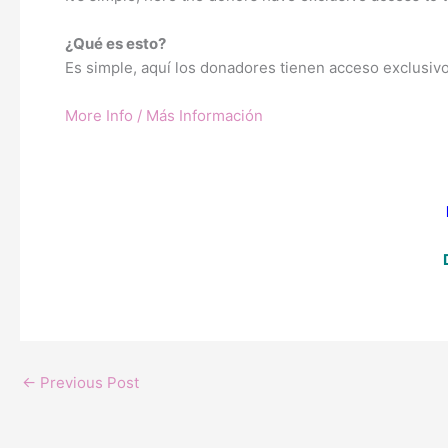
¿Qué es esto?
Es simple, aquí los donadores tienen acceso exclusivo 
More Info / Más Información
←
Previous Post