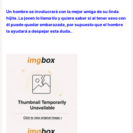
Un hombre se involucrará con la mejor amiga de su linda
hijita. La joven lo llama tío y quiere saber si al tener sexo con
él puede quedar embarazada, por supuesto que el hombre
la ayudará a despejar esta duda..