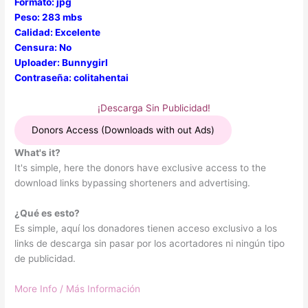
Formato: jpg
Peso: 283 mbs
Calidad: Excelente
Censura: No
Uploader: Bunnygirl
Contraseña: colitahentai
¡Descarga Sin Publicidad!
Donors Access (Downloads with out Ads)
What's it?
It's simple, here the donors have exclusive access to the
download links bypassing shorteners and advertising.
¿Qué es esto?
Es simple, aquí los donadores tienen acceso exclusivo a los
links de descarga sin pasar por los acortadores ni ningún tipo
de publicidad.
More Info / Más Información