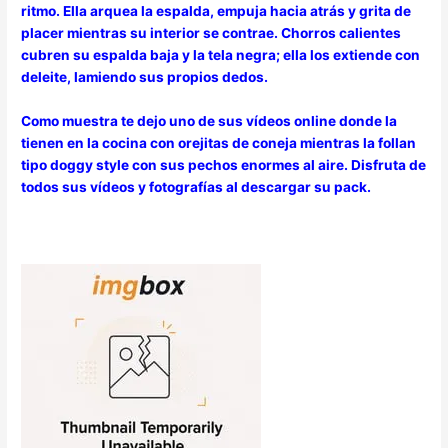
ritmo. Ella arquea la espalda, empuja hacia atrás y grita de
placer mientras su interior se contrae. Chorros calientes
cubren su espalda baja y la tela negra; ella los extiende con
deleite, lamiendo sus propios dedos.
Como muestra te dejo uno de sus vídeos online donde la
tienen en la cocina con orejitas de coneja mientras la follan
tipo doggy style con sus pechos enormes al aire. Disfruta de
todos sus vídeos y fotografías al descargar su pack.