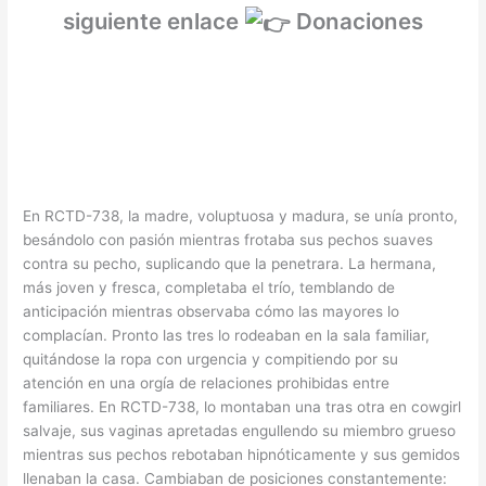
siguiente enlace
Donaciones
En RCTD-738, la madre, voluptuosa y madura, se unía pronto,
besándolo con pasión mientras frotaba sus pechos suaves
contra su pecho, suplicando que la penetrara. La hermana,
más joven y fresca, completaba el trío, temblando de
anticipación mientras observaba cómo las mayores lo
complacían. Pronto las tres lo rodeaban en la sala familiar,
quitándose la ropa con urgencia y compitiendo por su
atención en una orgía de relaciones prohibidas entre
familiares. En RCTD-738, lo montaban una tras otra en cowgirl
salvaje, sus vaginas apretadas engullendo su miembro grueso
mientras sus pechos rebotaban hipnóticamente y sus gemidos
llenaban la casa. Cambiaban de posiciones constantemente: