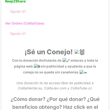
Keep2Share:
Opción 01
Ver Online (ColitaTube):
Opción 01
¡Sé un Conejo!
Con tu donación disfrutarás de
enlaces y toda la
página web
sin publicidad y ayudarás a que la
coneja no se quede sin zanahorias
Una donación te da acceso libre de publicidad a
ColitaHentai.su, ColitaJav.com y ColitaTube.cc
¿Cómo donar? ¿Por qué donar? ¿Qué
beneficios obtengo? Haz click en el