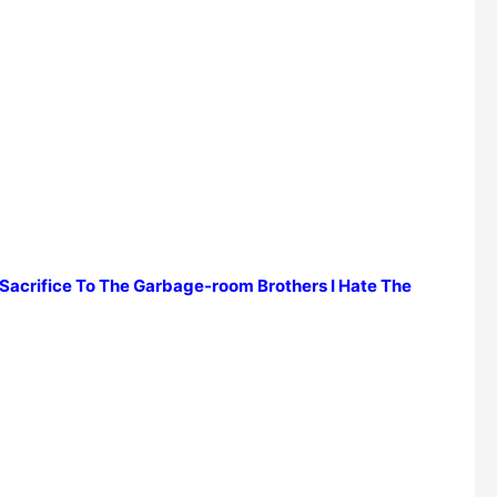
 Sacrifice To The Garbage-room Brothers I Hate The