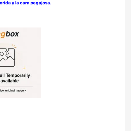
orida y la cara pegajosa.