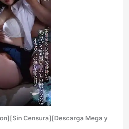
tion][Sin Censura][Descarga Mega y