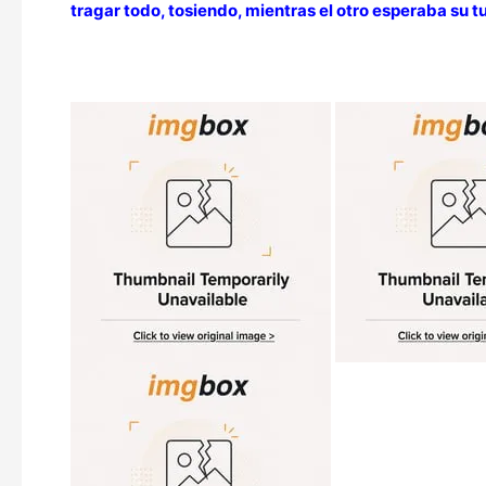
tragar todo, tosiendo, mientras el otro esperaba su t