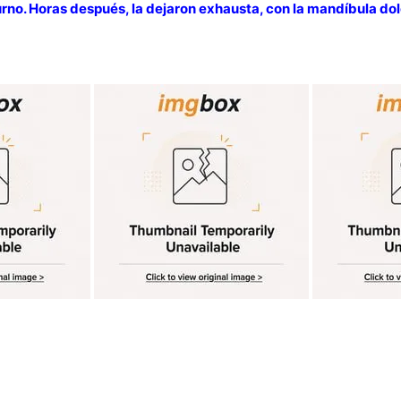
urno. Horas después, la dejaron exhausta, con la mandíbula dol