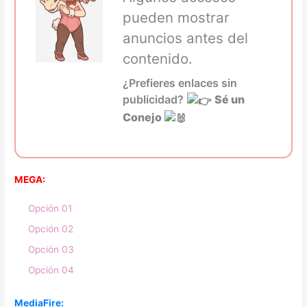
pueden mostrar
anuncios antes del
contenido.
¿Prefieres enlaces sin
publicidad?
Sé un
Conejo
MEGA:
Opción 01
Opción 02
Opción 03
Opción 04
MediaFire: