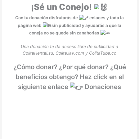
¡Sé un Conejo!
Con tu donación disfrutarás de
enlaces y toda la
página web
sin publicidad y ayudarás a que la
coneja no se quede sin zanahorias
Una donación te da acceso libre de publicidad a
ColitaHentai.su, ColitaJav.com y ColitaTube.cc
¿Cómo donar? ¿Por qué donar? ¿Qué
beneficios obtengo? Haz click en el
siguiente enlace
Donaciones