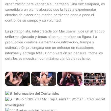
organización para vengar a su hermano. Una vez atrapada, es
sometida a un plan elaborado que la lleva a experimentar
oleadas de placer abrumador, perdiendo poco a poco el
control de su cuerpo y su voluntad.
La protagonista, interpretada por Mai Usami, luce un atractivo
uniforme ajustado y botas altas que resaltan su figura. La
producción combina elementos de infiltración, trampa y
estimulación prolongada con un enfoque en reacciones
intensas y entrega total. Como versión sin censura, todos los
detalles se muestran con máxima claridad y realismo.
Información del Contenido:
Título:
SNIS-283 My Trap Usami Of Woman Fitted Secret
Investigator
Protagonista:
Usami Mai