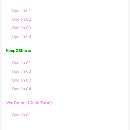
Opción 01
Opción 02
Opción 03
Opción 04
Keep2Share:
Opción 01
Opción 02
Opción 03
Opción 04
Ver Online (ColitaTube):
Opción 01