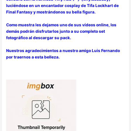
luciéndose en un encantador cosplay de Tifa Lockhart de
Final Fantasy y mostrándonos su bella figura.
Como muestra les dejamos uno de sus vídeos online, los
demás podrán disfrutarlos junto a su completo set
fotográfico al descargar su pack.
Nuestros agradecimientos a nuestro amigo Luis Fernando
por traernos a esta belleza.