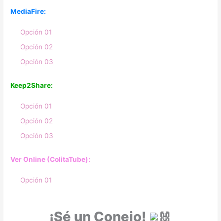
MediaFire:
Opción 01
Opción 02
Opción 03
Keep2Share:
Opción 01
Opción 02
Opción 03
Ver Online (ColitaTube):
Opción 01
¡Sé un Conejo!