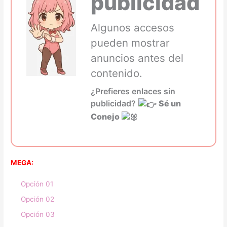
publicidad
Algunos accesos
pueden mostrar
anuncios antes del
contenido.
¿Prefieres enlaces sin
publicidad?
Sé un
Conejo
MEGA:
Opción 01
Opción 02
Opción 03