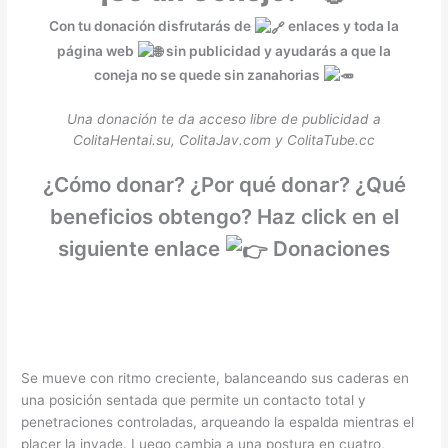
Con tu donación disfrutarás de
enlaces y toda la
página web
sin publicidad y ayudarás a que la
coneja no se quede sin zanahorias
Una donación te da acceso libre de publicidad a
ColitaHentai.su, ColitaJav.com y ColitaTube.cc
¿Cómo donar? ¿Por qué donar? ¿Qué
beneficios obtengo? Haz click en el
siguiente enlace
Donaciones
Se mueve con ritmo creciente, balanceando sus caderas en
una posición sentada que permite un contacto total y
penetraciones controladas, arqueando la espalda mientras el
placer la invade. Luego cambia a una postura en cuatro,